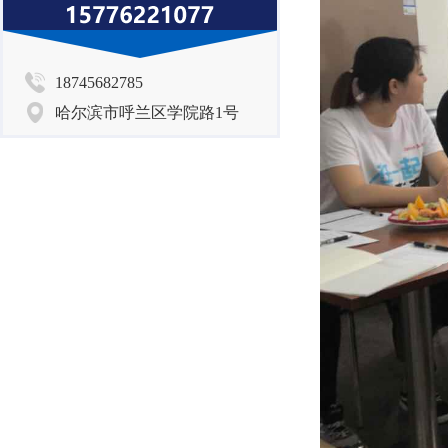
18745682785
哈尔滨市呼兰区学院路1号