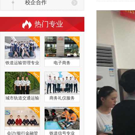
校企合作
热门专业
铁道运输管理专业
电子商务
城市轨道交通运输
商务礼仪服务
管理
会计(银行金融管
铁道信号专业