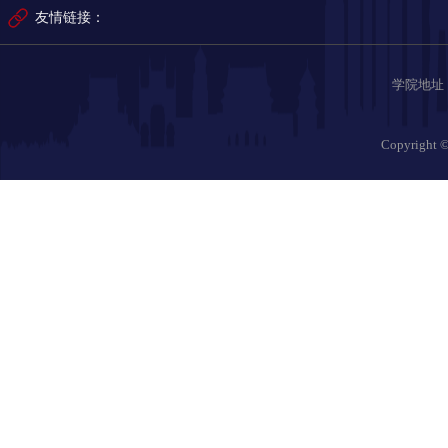
友情链接：
学院地址：哈
Copyrig