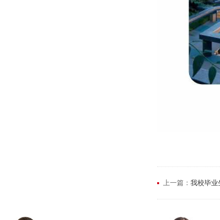
上一篇：
我校毕业