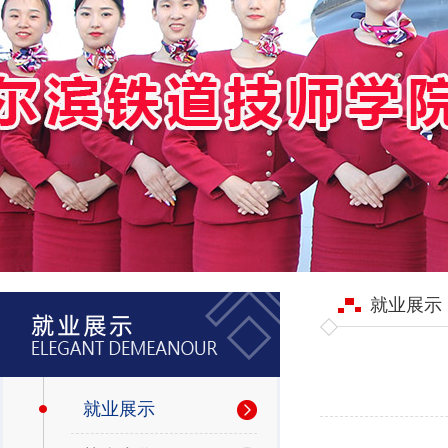
就业展示
就业展示