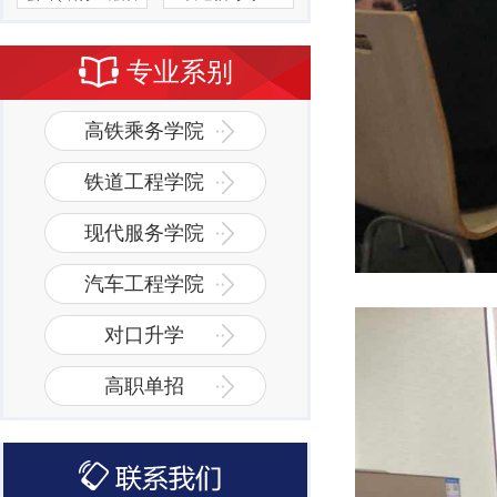
理方向）
专业系别
高铁乘务学院
铁道工程学院
现代服务学院
汽车工程学院
对口升学
高职单招