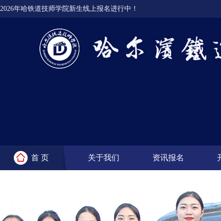
2026年哈铁道技师学院新生线上报名进行中！
首 页
关于我们
资讯报名