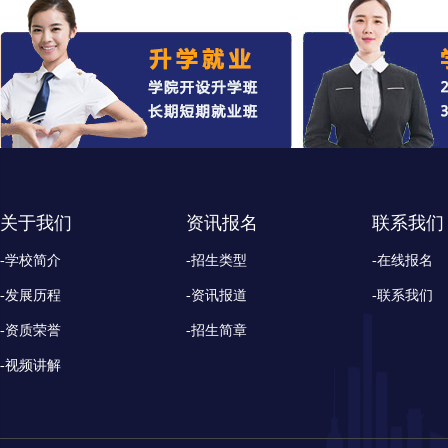
关于我们
资讯报名
联系我们
-学校简介
-招生类型
-在线报名
-发展历程
-资讯报道
-联系我们
-资质荣誉
-招生简章
-视频讲解