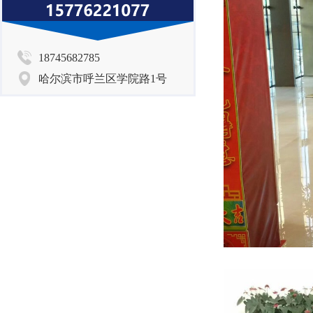
18745682785
哈尔滨市呼兰区学院路1号