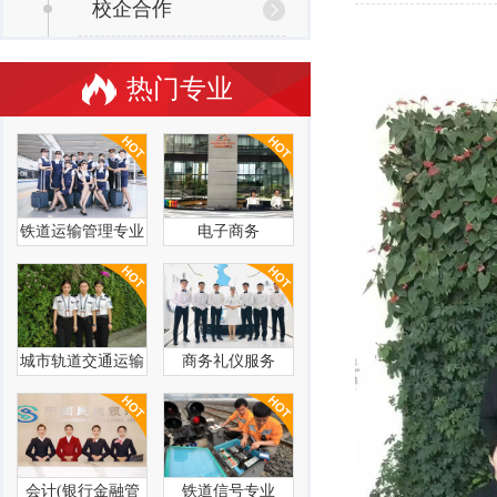
校企合作
热门专业
铁道运输管理专业
电子商务
城市轨道交通运输
商务礼仪服务
管理
会计(银行金融管
铁道信号专业