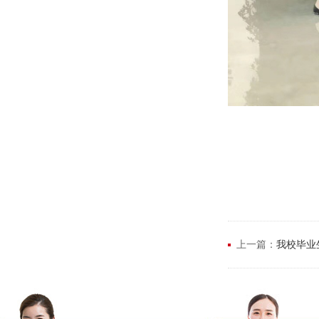
上一篇：
我校毕业