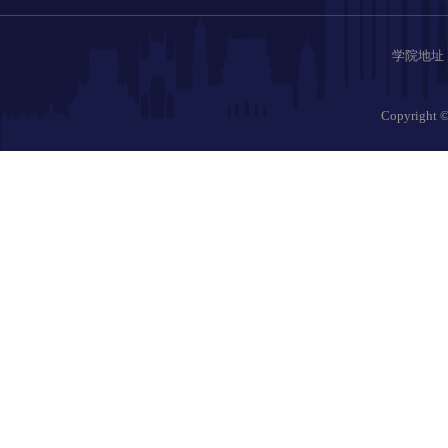
学院地址：哈
Copyrig