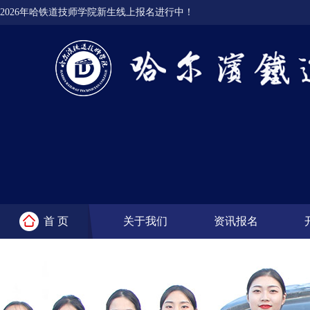
2026年哈铁道技师学院新生线上报名进行中！
首 页
关于我们
资讯报名