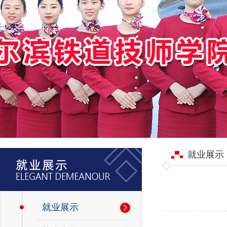
就业展示
就业展示