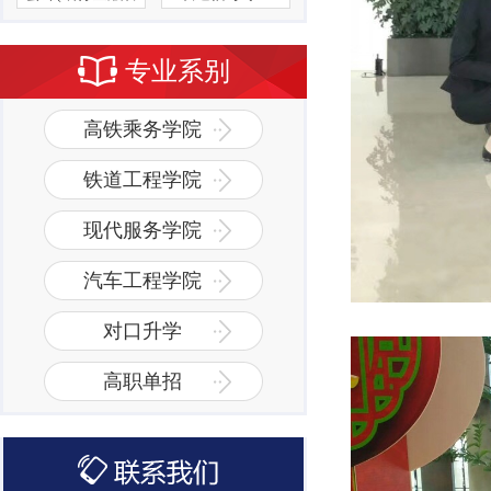
理方向）
专业系别
高铁乘务学院
铁道工程学院
现代服务学院
汽车工程学院
对口升学
高职单招