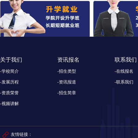
关于我们
资讯报名
联系我们
-学校简介
-招生类型
-在线报名
-发展历程
-资讯报道
-联系我们
-资质荣誉
-招生简章
-视频讲解
友情链接：