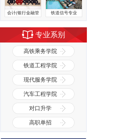
会计(银行金融管
铁道信号专业
理方向）
专业系别
高铁乘务学院
铁道工程学院
现代服务学院
汽车工程学院
对口升学
高职单招