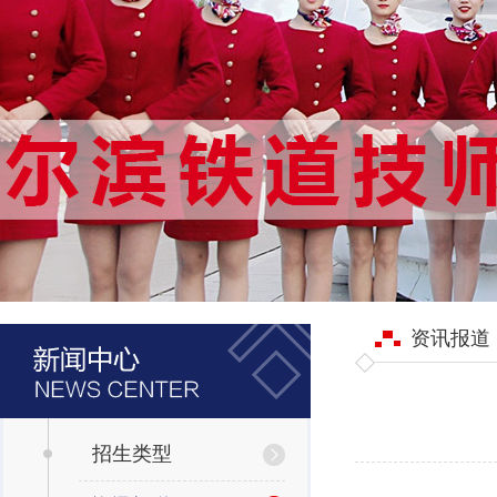
资讯报道
招生类型