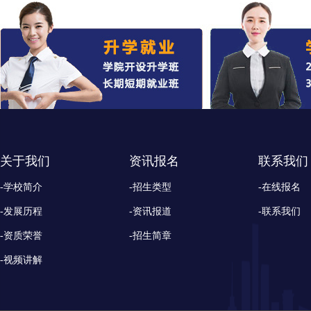
关于我们
资讯报名
联系我们
-学校简介
-招生类型
-在线报名
-发展历程
-资讯报道
-联系我们
-资质荣誉
-招生简章
-视频讲解