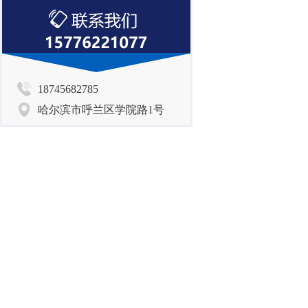
18745682785
哈尔滨市呼兰区学院路1号