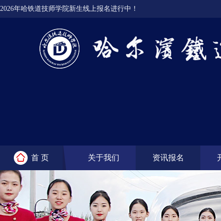
2026年哈铁道技师学院新生线上报名进行中！
首 页
关于我们
资讯报名