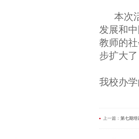
本次活动
发展和中
教师的社
步扩大了
我校办学
上一篇：
第七期培