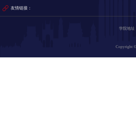
友情链接：
学院地址：哈
Copyrig